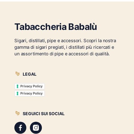
Tabaccheria Babalù
Sigari, distillati, pipe e accessori. Scopri la nostra
gamma di sigari pregiati, i distillati più ricercati e
un assortimento di pipe e accessori di qualità.
LEGAL
Privacy Policy
Privacy Policy
SEGUICI SUI SOCIAL