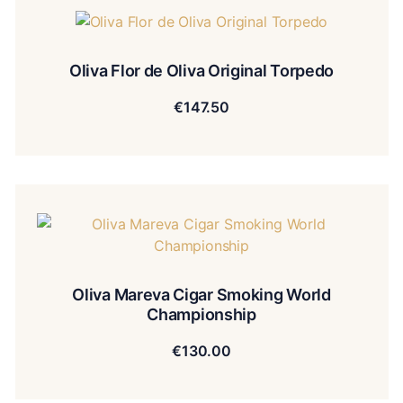
Oliva Flor de Oliva Original Torpedo
€
147.50
Oliva Mareva Cigar Smoking World
Championship
€
130.00