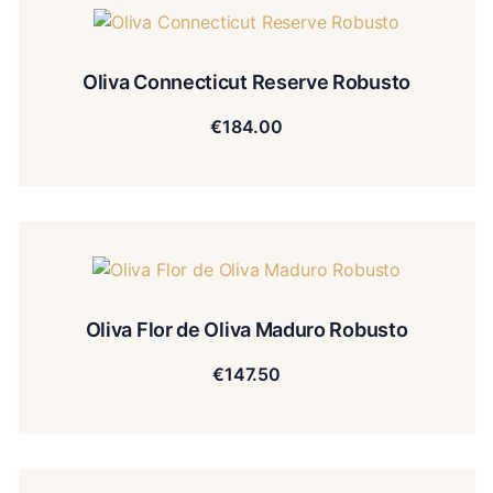
Oliva Connecticut Reserve Robusto
€
184.00
Oliva Flor de Oliva Maduro Robusto
€
147.50