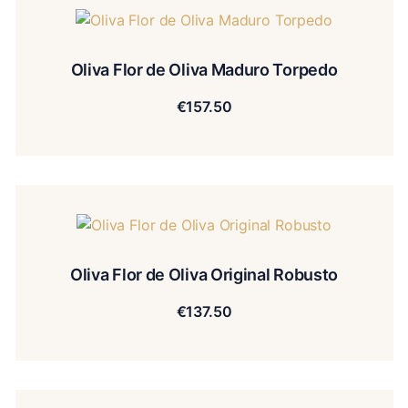
Oliva Flor de Oliva Maduro Torpedo
€
157.50
Oliva Flor de Oliva Original Robusto
€
137.50