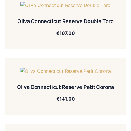
Oliva Connecticut Reserve Double Toro
€
107.00
Oliva Connecticut Reserve Petit Corona
€
141.00