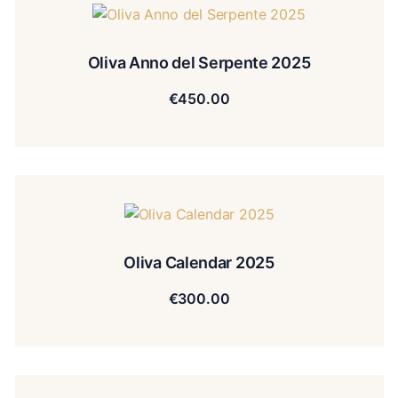
Oliva Anno del Serpente 2025
€
450.00
Oliva Calendar 2025
€
300.00