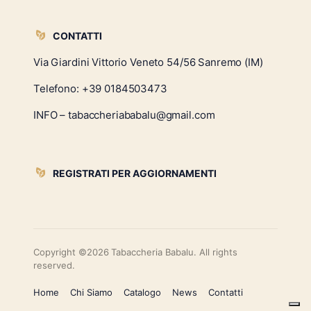
CONTATTI
Via Giardini Vittorio Veneto 54/56 Sanremo (IM)
Telefono:
+39 0184503473
INFO – tabaccheriababalu@gmail.com
REGISTRATI PER AGGIORNAMENTI
Copyright ©2026 Tabaccheria Babalu. All rights
reserved.
Home
Chi Siamo
Catalogo
News
Contatti