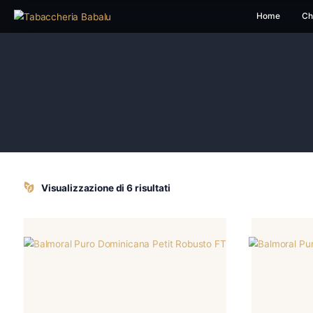
H
Visualizzazione di 6 risultati