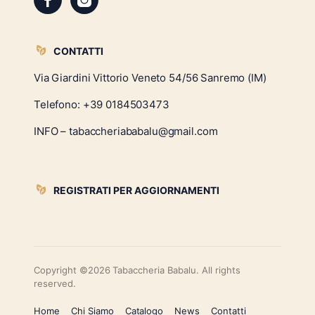
CONTATTI
Via Giardini Vittorio Veneto 54/56 Sanremo (IM)
Telefono:
+39 0184503473
INFO – tabaccheriababalu@gmail.com
REGISTRATI PER AGGIORNAMENTI
Copyright ©2026 Tabaccheria Babalu. All rights
reserved.
Home
Chi Siamo
Catalogo
News
Contatti