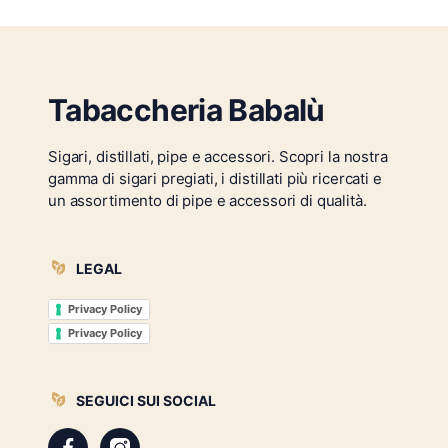
Tabaccheria Babalù
Sigari, distillati, pipe e accessori. Scopri la nostra
gamma di sigari pregiati, i distillati più ricercati e
un assortimento di pipe e accessori di qualità.
LEGAL
Privacy Policy
Privacy Policy
SEGUICI SUI SOCIAL