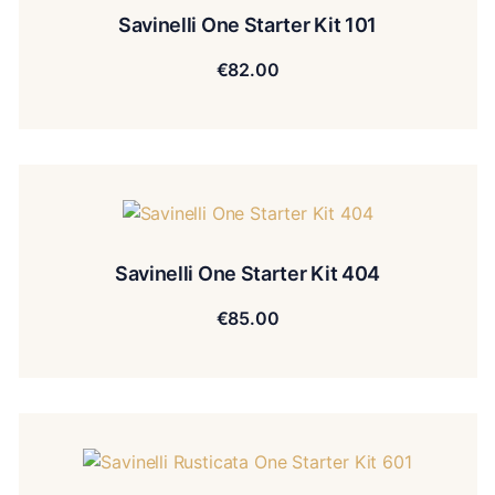
Savinelli One Starter Kit 101
€
82.00
Savinelli One Starter Kit 404
€
85.00