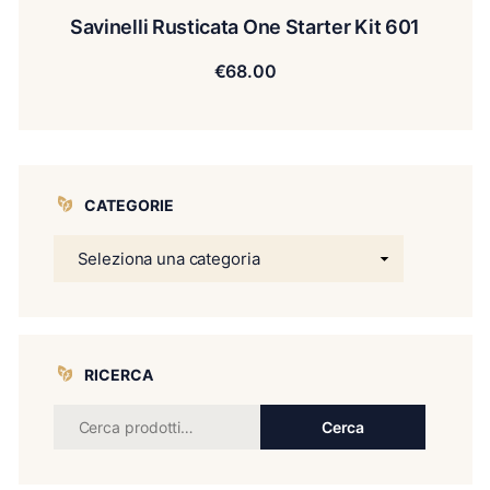
Savinelli Rusticata One Starter Kit 601
€
68.00
CATEGORIE
RICERCA
Cerca