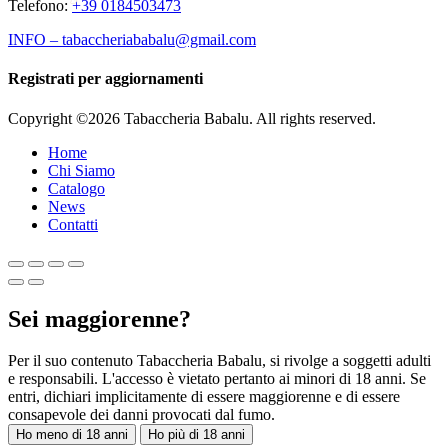
Telefono:
+39 0184503473
INFO – tabaccheriababalu@gmail.com
Registrati per aggiornamenti
Copyright ©2026 Tabaccheria Babalu. All rights reserved.
Home
Chi Siamo
Catalogo
News
Contatti
Sei maggiorenne?
Per il suo contenuto Tabaccheria Babalu, si rivolge a soggetti adulti
e responsabili. L'accesso è vietato pertanto ai minori di 18 anni. Se
entri, dichiari implicitamente di essere maggiorenne e di essere
consapevole dei danni provocati dal fumo.
Ho meno di 18 anni
Ho più di 18 anni