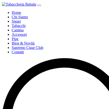
Home
Chi Siamo
Sigari
Tabacchi
Cantina
Accessori
Pipe
Blog & Novità
Sanremo Cigar Club
Contatti