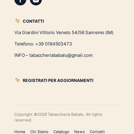
CONTATTI
Via Giardini Vittorio Veneto 54/56 Sanremo (IM)
Telefono:
+39 0184503473
INFO – tabaccheriababalu@gmail.com
REGISTRATI PER AGGIORNAMENTI
Copyright ©2026 Tabaccheria Babalu. All rights
reserved.
Home
Chi Siamo
Catalogo
News
Contatti