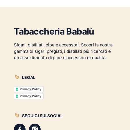
Tabaccheria Babalù
Sigari, distillati, pipe e accessori. Scopri la nostra
gamma di sigari pregiati, i distillati più ricercati e
un assortimento di pipe e accessori di qualità.
LEGAL
Privacy Policy
Privacy Policy
SEGUICI SUI SOCIAL