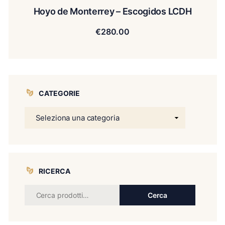
Hoyo de Monterrey – Escogidos LCDH
€
280.00
CATEGORIE
RICERCA
Cerca