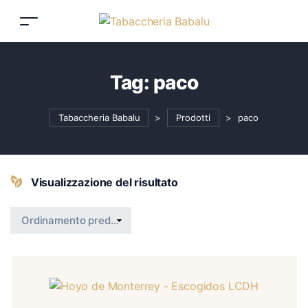
Tag:
paco
Tabaccheria Babalu
>
Prodotti
>
paco
Visualizzazione del risultato