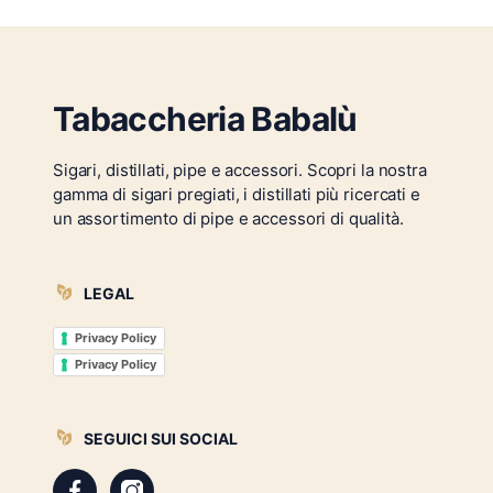
Tabaccheria Babalù
Sigari, distillati, pipe e accessori. Scopri la nostra
gamma di sigari pregiati, i distillati più ricercati e
un assortimento di pipe e accessori di qualità.
LEGAL
Privacy Policy
Privacy Policy
SEGUICI SUI SOCIAL