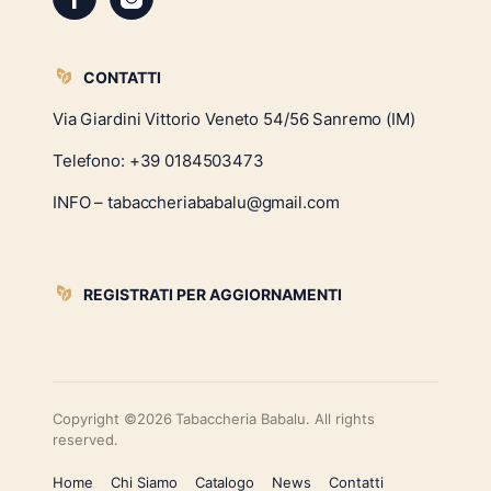
CONTATTI
Via Giardini Vittorio Veneto 54/56 Sanremo (IM)
Telefono:
+39 0184503473
INFO – tabaccheriababalu@gmail.com
REGISTRATI PER AGGIORNAMENTI
Copyright ©2026 Tabaccheria Babalu. All rights
reserved.
Home
Chi Siamo
Catalogo
News
Contatti