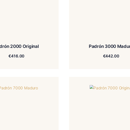
Padrón 2000 Original
€
416.00