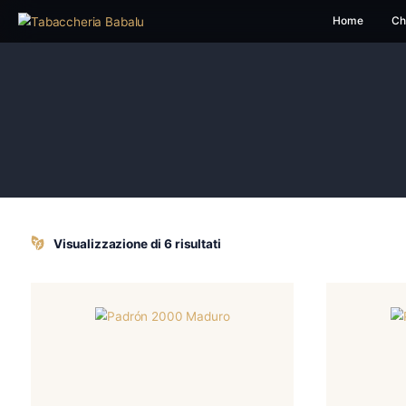
H
Visualizzazione di 6 risultati