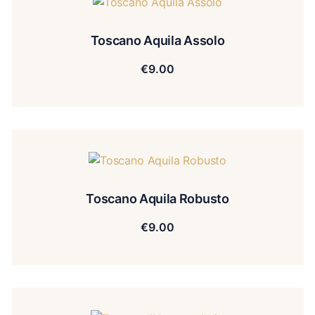
Toscano Aquila Assolo
€
9.00
Toscano Aquila Robusto
€
9.00