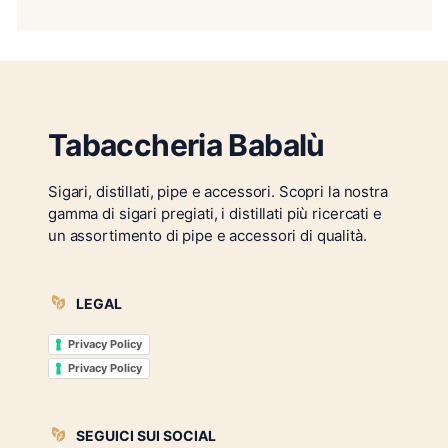
Tabaccheria Babalù
Sigari, distillati, pipe e accessori. Scopri la nostra
gamma di sigari pregiati, i distillati più ricercati e
un assortimento di pipe e accessori di qualità.
LEGAL
Privacy Policy
Privacy Policy
SEGUICI SUI SOCIAL