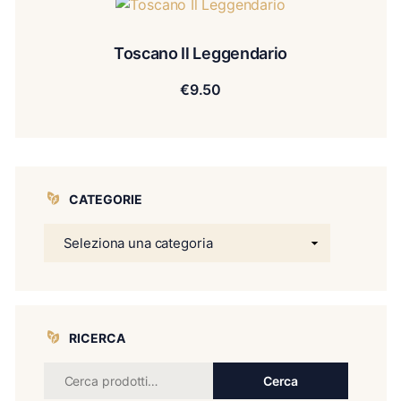
Toscano Il Leggendario
€
9.50
CATEGORIE
RICERCA
Cerca