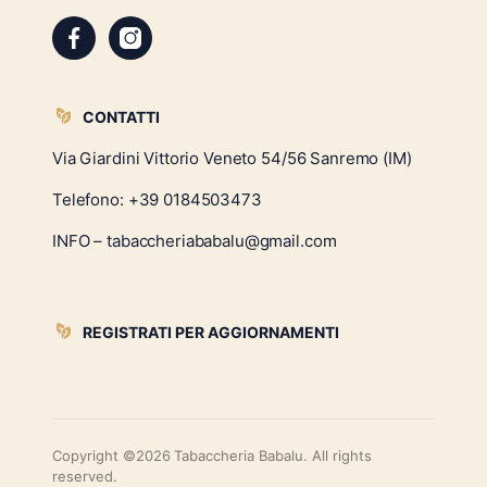
CONTATTI
Via Giardini Vittorio Veneto 54/56 Sanremo (IM)
Telefono:
+39 0184503473
INFO – tabaccheriababalu@gmail.com
REGISTRATI PER AGGIORNAMENTI
Copyright ©2026 Tabaccheria Babalu. All rights
reserved.