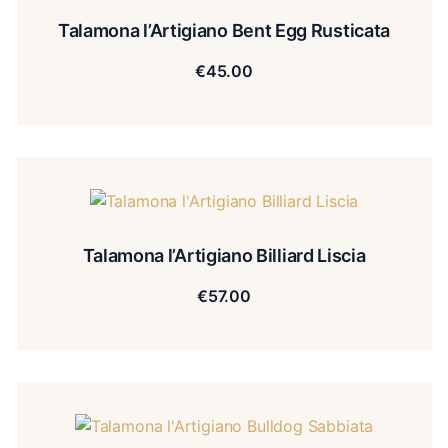
Talamona l’Artigiano Bent Egg Rusticata
€
45.00
Talamona l’Artigiano Billiard Liscia
€
57.00