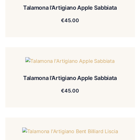
Talamona l’Artigiano Apple Sabbiata
€
45.00
Talamona l’Artigiano Apple Sabbiata
€
45.00