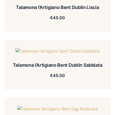
Talamona l’Artigiano Bent Dublin Liscia
€
45.00
Talamona l’Artigiano Bent Dublin Sabbiata
€
45.00