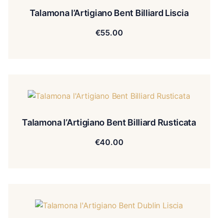
Talamona l’Artigiano Bent Billiard Liscia
€
55.00
Talamona l’Artigiano Bent Billiard Rusticata
€
40.00