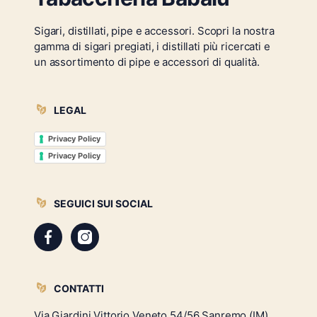
Sigari, distillati, pipe e accessori. Scopri la nostra
gamma di sigari pregiati, i distillati più ricercati e
un assortimento di pipe e accessori di qualità.
LEGAL
Privacy Policy
Privacy Policy
SEGUICI SUI SOCIAL
CONTATTI
Via Giardini Vittorio Veneto 54/56 Sanremo (IM)