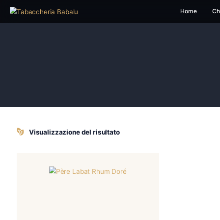
H
Visualizzazione del risultato