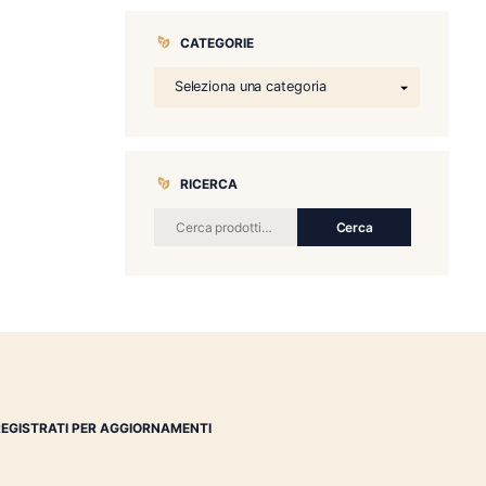
CATEGORIE
RICERCA