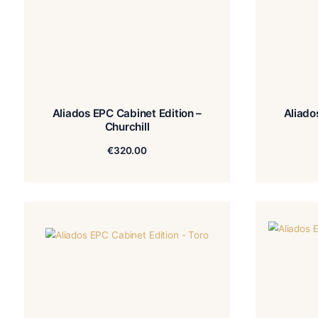
Aliados EPC Cabinet Edition –
Churchill
€
320.00