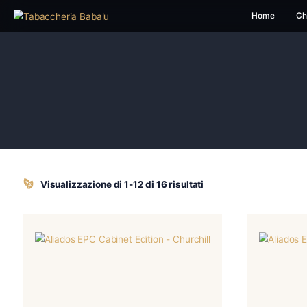
H
Visualizzazione di 1-12 di 16 risultati