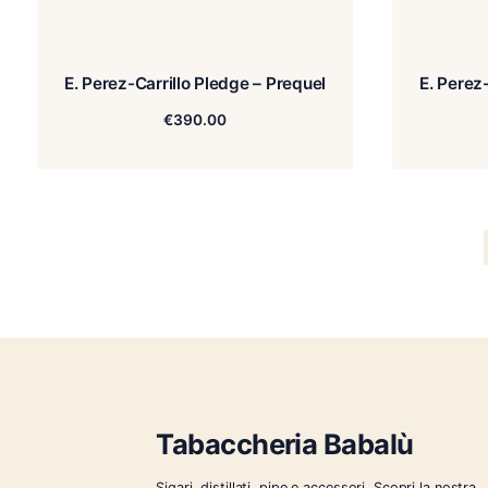
E. Perez-Carrillo Pledge – Prequel
€
390.00