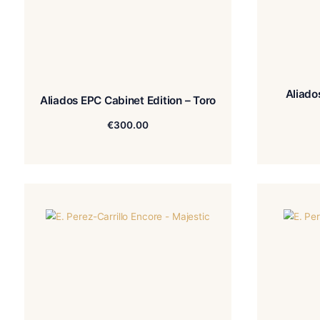
Aliados EPC Cabinet Edition – Toro
€
300.00