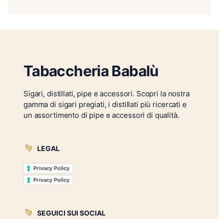
Tabaccheria Babalù
Sigari, distillati, pipe e accessori. Scopri la nostra
gamma di sigari pregiati, i distillati più ricercati e
un assortimento di pipe e accessori di qualità.
LEGAL
Privacy Policy
Privacy Policy
SEGUICI SUI SOCIAL