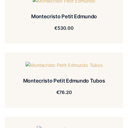
Montecristo Petit Edmundo
€
530.00
Montecristo Petit Edmundo Tubos
€
76.20