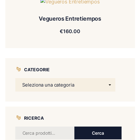
Vegueros Entretiempos
€
160.00
CATEGORIE
RICERCA
Cerca