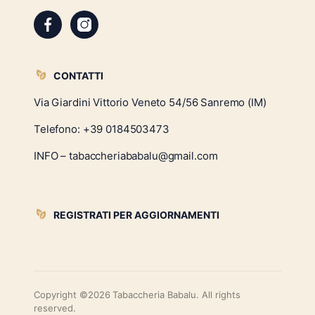
CONTATTI
Via Giardini Vittorio Veneto 54/56 Sanremo (IM)
Telefono:
+39 0184503473
INFO – tabaccheriababalu@gmail.com
REGISTRATI PER AGGIORNAMENTI
Copyright ©2026 Tabaccheria Babalu. All rights
reserved.