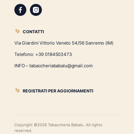
CONTATTI
Via Giardini Vittorio Veneto 54/56 Sanremo (IM)
Telefono:
+39 0184503473
INFO – tabaccheriababalu@gmail.com
REGISTRATI PER AGGIORNAMENTI
Copyright ©2026 Tabaccheria Babalu. All rights
reserved.