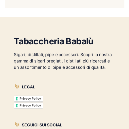
Tabaccheria Babalù
Sigari, distillati, pipe e accessori. Scopri la nostra
gamma di sigari pregiati, i distillati più ricercati e
un assortimento di pipe e accessori di qualità.
LEGAL
Privacy Policy
Privacy Policy
SEGUICI SUI SOCIAL