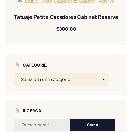
Tatuaje Petite Cazadores Cabinet Reserva
€
300.00
CATEGORIE
RICERCA
Cerca