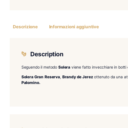
Descrizione
Informazioni aggiuntive
Description
Seguendo il metodo
Solera
viene fatto invecchia
Solera Gran
Reserva
,
Brandy de Jerez
ottenuto
Palomino.