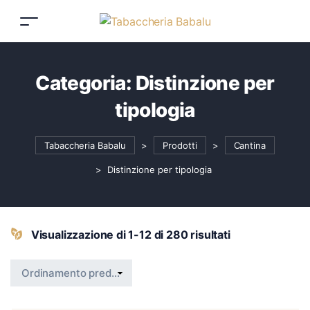
Categoria:
Distinzione per
tipologia
Tabaccheria Babalu
>
Prodotti
>
Cantina
>
Distinzione per tipologia
Visualizzazione di 1-12 di 280 risultati