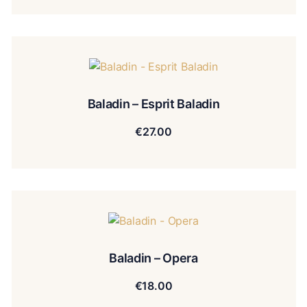
Baladin – Esprit Baladin
€
27.00
Baladin – Opera
€
18.00