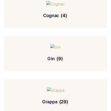
Cognac
(4)
Gin
(9)
Grappa
(29)