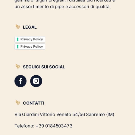
un assortimento di pipe e accessori di qualità.
LEGAL
Privacy Policy
Privacy Policy
SEGUICI SUI SOCIAL
CONTATTI
Via Giardini Vittorio Veneto 54/56 Sanremo (IM)
Telefono:
+39 0184503473