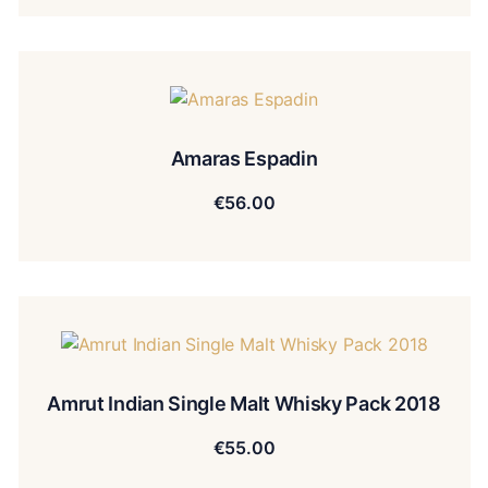
Amaras Espadin
€
56.00
Amrut Indian Single Malt Whisky Pack 2018
€
55.00