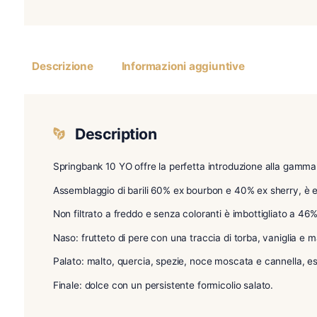
Descrizione
Informazioni aggiuntive
Description
Springbank 10 YO offre la perfetta introduzione al
Assemblaggio di barili 60% ex bourbon e 40% ex s
Non filtrato a freddo e senza coloranti è imbottig