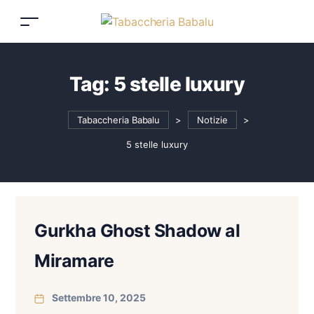
Tag:
5 stelle luxury
Tabaccheria Babalu
>
Notizie
>
5 stelle luxury
Gurkha Ghost Shadow al
Miramare
Settembre 10, 2025