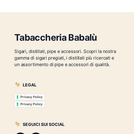
Tabaccheria Babalù
Sigari, distillati, pipe e accessori. Scopri la nostra
gamma di sigari pregiati, i distillati più ricercati e
un assortimento di pipe e accessori di qualità.
LEGAL
Privacy Policy
Privacy Policy
SEGUICI SUI SOCIAL