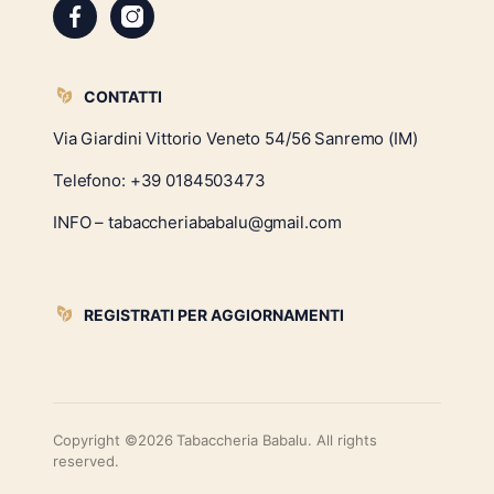
CONTATTI
Via Giardini Vittorio Veneto 54/56 Sanremo (IM)
Telefono:
+39 0184503473
INFO – tabaccheriababalu@gmail.com
REGISTRATI PER AGGIORNAMENTI
Copyright ©2026 Tabaccheria Babalu. All rights
reserved.