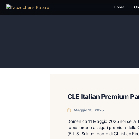
H
CLE Italian Pre
Maggio 13, 2025