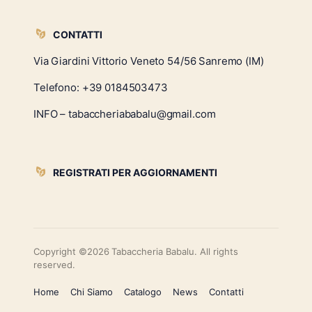
CONTATTI
Via Giardini Vittorio Veneto 54/56 Sanremo (IM)
Telefono:
+39 0184503473
INFO – tabaccheriababalu@gmail.com
REGISTRATI PER AGGIORNAMENTI
Copyright ©2026 Tabaccheria Babalu. All rights
reserved.
Home
Chi Siamo
Catalogo
News
Contatti