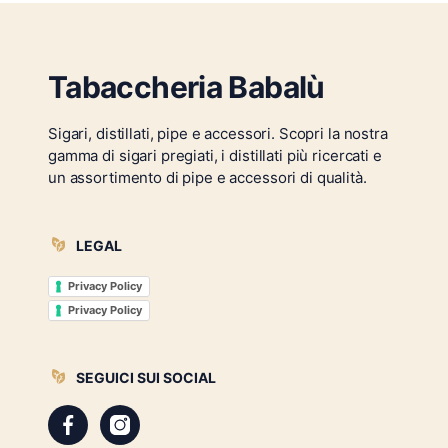
Tabaccheria Babalù
Sigari, distillati, pipe e accessori. Scopri la nostra
gamma di sigari pregiati, i distillati più ricercati e
un assortimento di pipe e accessori di qualità.
LEGAL
Privacy Policy
Privacy Policy
SEGUICI SUI SOCIAL