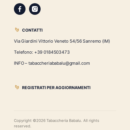
CONTATTI
Via Giardini Vittorio Veneto 54/56 Sanremo (IM)
Telefono:
+39 0184503473
INFO – tabaccheriababalu@gmail.com
REGISTRATI PER AGGIORNAMENTI
Copyright ©2026 Tabaccheria Babalu. All rights
reserved.