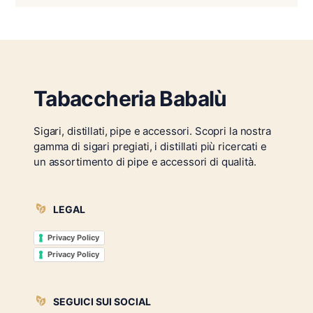
Tabaccheria Babalù
Sigari, distillati, pipe e accessori. Scopri la nostra
gamma di sigari pregiati, i distillati più ricercati e
un assortimento di pipe e accessori di qualità.
LEGAL
Privacy Policy
Privacy Policy
SEGUICI SUI SOCIAL