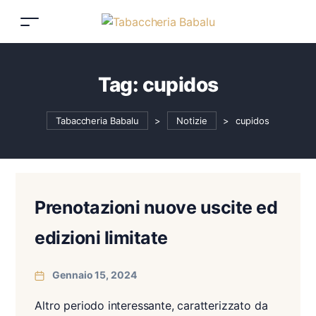
Tag:
cupidos
Tabaccheria Babalu
>
Notizie
>
cupidos
Prenotazioni nuove uscite ed
edizioni limitate
Gennaio 15, 2024
Altro periodo interessante, caratterizzato da