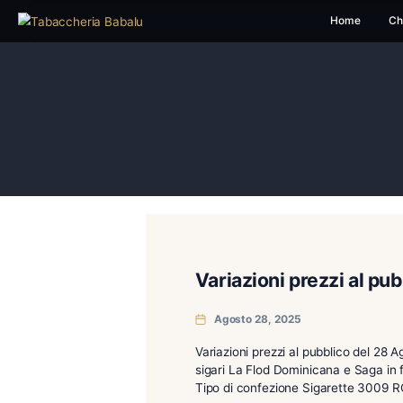
H
Variazioni prezz
Agosto 28, 2025