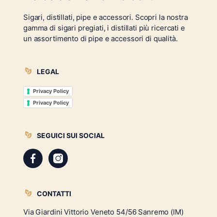
Sigari, distillati, pipe e accessori. Scopri la nostra
gamma di sigari pregiati, i distillati più ricercati e
un assortimento di pipe e accessori di qualità.
LEGAL
Privacy Policy
Privacy Policy
SEGUICI SUI SOCIAL
CONTATTI
Via Giardini Vittorio Veneto 54/56 Sanremo (IM)