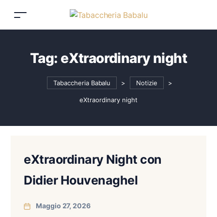
Tag:
eXtraordinary night
Tabaccheria Babalu
>
Notizie
>
eXtraordinary night
eXtraordinary Night con
Didier Houvenaghel
Maggio 27, 2026