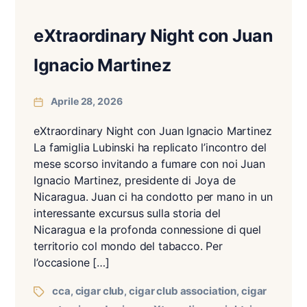
eXtraordinary Night con Juan
Ignacio Martinez
Aprile 28, 2026
eXtraordinary Night con Juan Ignacio Martinez
La famiglia Lubinski ha replicato l’incontro del
mese scorso invitando a fumare con noi Juan
Ignacio Martinez, presidente di Joya de
Nicaragua. Juan ci ha condotto per mano in un
interessante excursus sulla storia del
Nicaragua e la profonda connessione di quel
territorio col mondo del tabacco. Per
l’occasione […]
cca
cigar club
cigar club association
cigar
,
,
,