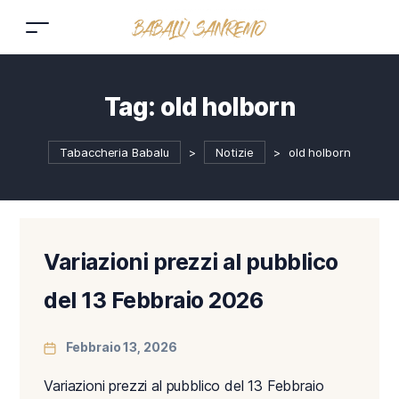
Tag:
old holborn
Tabaccheria Babalu
>
Notizie
>
old holborn
Variazioni prezzi al pubblico
del 13 Febbraio 2026
Febbraio 13, 2026
Variazioni prezzi al pubblico del 13 Febbraio