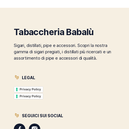
Tabaccheria Babalù
Sigari, distillati, pipe e accessori. Scopri la nostra
gamma di sigari pregiati, i distillati più ricercati e un
assortimento di pipe e accessori di qualità.
LEGAL
Privacy Policy
Privacy Policy
SEGUICI SUI SOCIAL