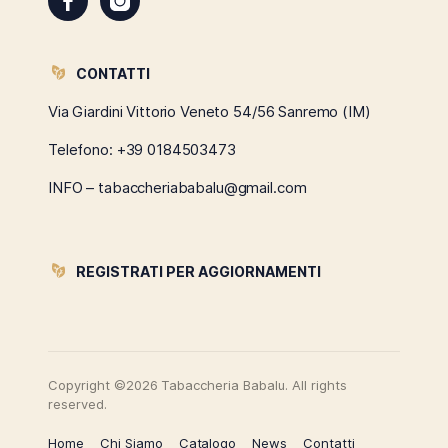
CONTATTI
Via Giardini Vittorio Veneto 54/56 Sanremo (IM)
Telefono:
+39 0184503473
INFO – tabaccheriababalu@gmail.com
REGISTRATI PER AGGIORNAMENTI
Copyright ©2026 Tabaccheria Babalu. All rights
reserved.
Home
Chi Siamo
Catalogo
News
Contatti