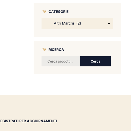
CATEGORIE
RICERCA