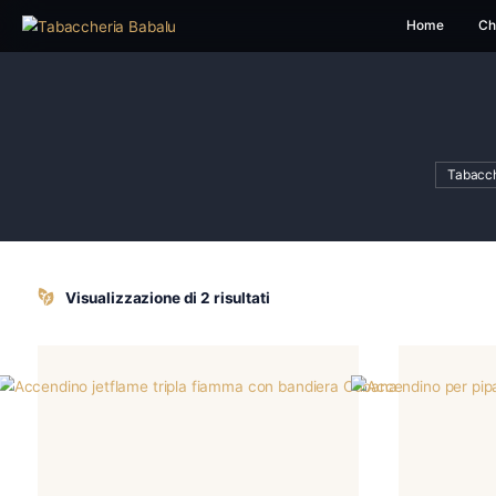
H
Visualizzazione di 2 risultati