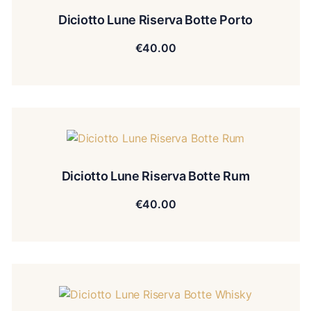
Diciotto Lune Riserva Botte Porto
€
40.00
Diciotto Lune Riserva Botte Rum
€
40.00