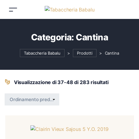
Categoria:
Cantina
Tabaccheria Babalu
>
Prodotti
>
Cantina
Visualizzazione di 37-48 di 283 risultati