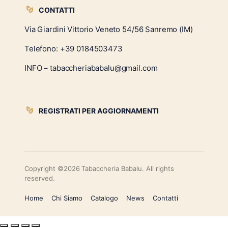
CONTATTI
Via Giardini Vittorio Veneto 54/56 Sanremo (IM)
Telefono:
+39 0184503473
INFO – tabaccheriababalu@gmail.com
REGISTRATI PER AGGIORNAMENTI
Copyright ©2026 Tabaccheria Babalu. All rights
reserved.
Home
Chi Siamo
Catalogo
News
Contatti