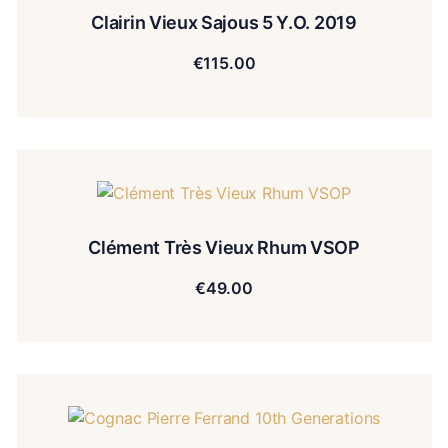
Clairin Vieux Sajous 5 Y.O. 2019
€
115.00
Clément Très Vieux Rhum VSOP
€
49.00