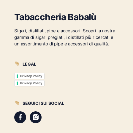
Tabaccheria Babalù
Sigari, distillati, pipe e accessori. Scopri la nostra
gamma di sigari pregiati, i distillati più ricercati e
un assortimento di pipe e accessori di qualità.
LEGAL
Privacy Policy
Privacy Policy
SEGUICI SUI SOCIAL