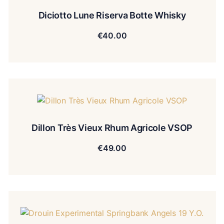
Diciotto Lune Riserva Botte Whisky
€
40.00
Dillon Très Vieux Rhum Agricole VSOP
€
49.00