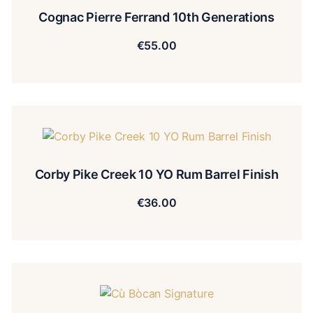
Cognac Pierre Ferrand 10th Generations
€
55.00
Corby Pike Creek 10 YO Rum Barrel Finish
€
36.00