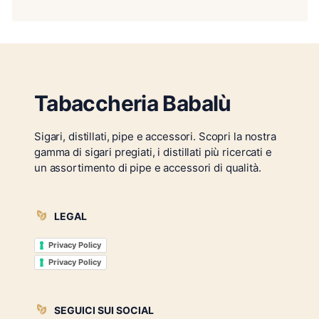
Tabaccheria Babalù
Sigari, distillati, pipe e accessori. Scopri la nostra
gamma di sigari pregiati, i distillati più ricercati e
un assortimento di pipe e accessori di qualità.
LEGAL
Privacy Policy
Privacy Policy
SEGUICI SUI SOCIAL