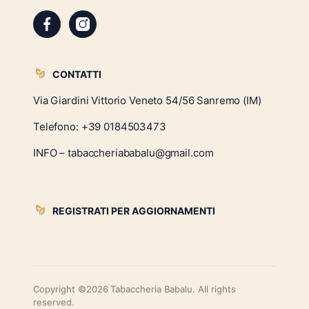
CONTATTI
Via Giardini Vittorio Veneto 54/56 Sanremo (IM)
Telefono:
+39 0184503473
INFO – tabaccheriababalu@gmail.com
REGISTRATI PER AGGIORNAMENTI
Copyright ©2026 Tabaccheria Babalu. All rights
reserved.