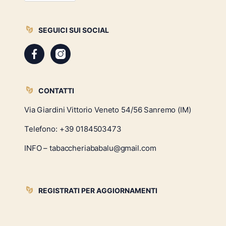
SEGUICI SUI SOCIAL
CONTATTI
Via Giardini Vittorio Veneto 54/56 Sanremo (IM)
Telefono:
+39 0184503473
INFO – tabaccheriababalu@gmail.com
REGISTRATI PER AGGIORNAMENTI