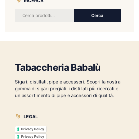
RICERCA
Cerca
Tabaccheria Babalù
Sigari, distillati, pipe e accessori. Scopri la nostra
gamma di sigari pregiati, i distillati più ricercati e
un assortimento di pipe e accessori di qualità.
LEGAL
Privacy Policy
Privacy Policy