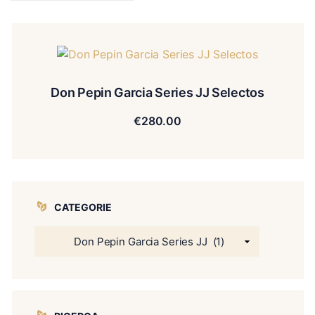
Don Pepin Garcia Series JJ Selectos
€
280.00
CATEGORIE