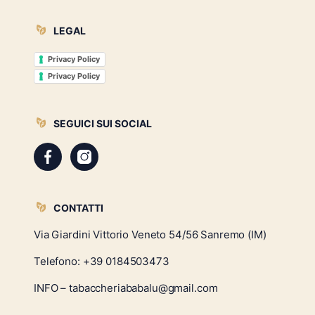
LEGAL
Privacy Policy
Privacy Policy
SEGUICI SUI SOCIAL
CONTATTI
Via Giardini Vittorio Veneto 54/56 Sanremo (IM)
Telefono:
+39 0184503473
INFO – tabaccheriababalu@gmail.com