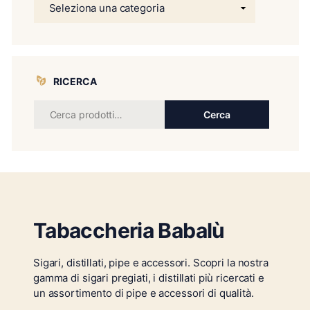
RICERCA
Cerca
Tabaccheria Babalù
Sigari, distillati, pipe e accessori. Scopri la nostra
gamma di sigari pregiati, i distillati più ricercati e
un assortimento di pipe e accessori di qualità.