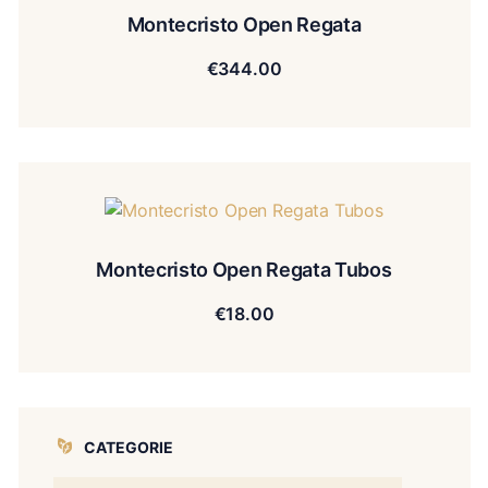
Montecristo Open Regata
€
344.00
Montecristo Open Regata Tubos
€
18.00
CATEGORIE