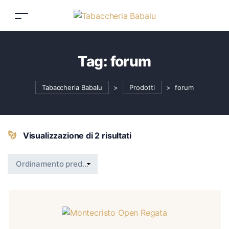
Tag:
forum
Tabaccheria Babalu
>
Prodotti
>
forum
Visualizzazione di 2 risultati