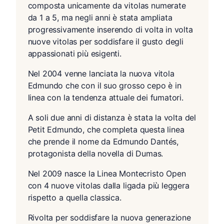
composta unicamente da vitolas numerate
da 1 a 5, ma negli anni è stata ampliata
progressivamente inserendo di volta in volta
nuove vitolas per soddisfare il gusto degli
appassionati più esigenti.
Nel 2004 venne lanciata la nuova vitola
Edmundo che con il suo grosso cepo è in
linea con la tendenza attuale dei fumatori.
A soli due anni di distanza è stata la volta del
Petit Edmundo, che completa questa linea
che prende il nome da Edmundo Dantés,
protagonista della novella di Dumas.
Nel 2009 nasce la Linea Montecristo Open
con 4 nuove vitolas dalla ligada più leggera
rispetto a quella classica.
Rivolta per soddisfare la nuova generazione