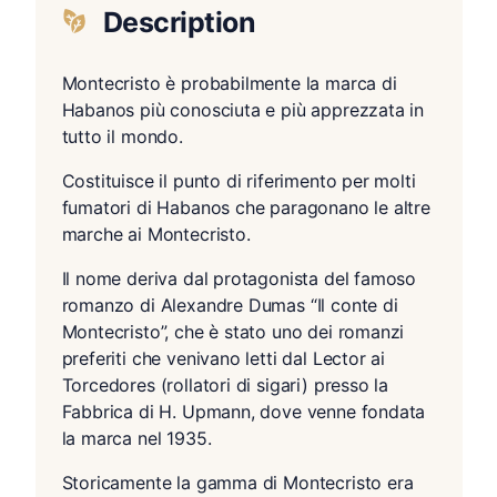
Description
Montecristo è probabilmente la marca di
Habanos più conosciuta e più apprezzata in
tutto il mondo.
Costituisce il punto di riferimento per molti
fumatori di Habanos che paragonano le altre
marche ai Montecristo.
Il nome deriva dal protagonista del famoso
romanzo di Alexandre Dumas “Il conte di
Montecristo”, che è stato uno dei romanzi
preferiti che venivano letti dal Lector ai
Torcedores (rollatori di sigari) presso la
Fabbrica di H. Upmann, dove venne fondata
la marca nel 1935.
Storicamente la gamma di Montecristo era