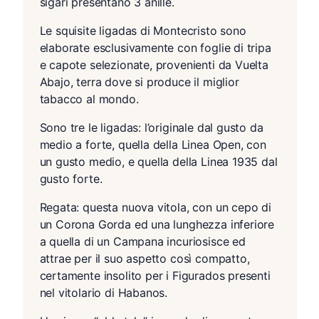
sigari presentano 3 anille.
Le squisite ligadas di Montecristo sono
elaborate esclusivamente con foglie di tripa
e capote selezionate, provenienti da Vuelta
Abajo, terra dove si produce il miglior
tabacco al mondo.
Sono tre le ligadas: l’originale dal gusto da
medio a forte, quella della Linea Open, con
un gusto medio, e quella della Linea 1935 dal
gusto forte.
Regata: questa nuova vitola, con un cepo di
un Corona Gorda ed una lunghezza inferiore
a quella di un Campana incuriosisce ed
attrae per il suo aspetto così compatto,
certamente insolito per i Figurados presenti
nel vitolario di Habanos.