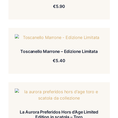
€
5.90
Toscanello Marrone – Edizione Limitata
€
5.40
La Aurora Preferidos Hors d’Age Limited
Edition in scatola – Toro