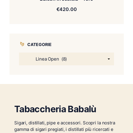
€
420.00
CATEGORIE
Tabaccheria Babalù
Sigari, distillati, pipe e accessori. Scopri la nostra
gamma di sigari pregiati, i distillati più ricercati e