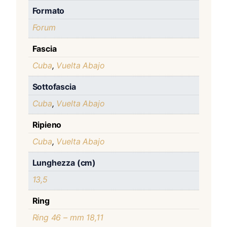
Formato
Forum
Fascia
Cuba
,
Vuelta Abajo
Sottofascia
Cuba
,
Vuelta Abajo
Ripieno
Cuba
,
Vuelta Abajo
Lunghezza (cm)
13,5
Ring
Ring 46 – mm 18,11