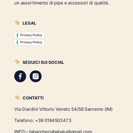
un assortimento di pipe e accessori di qualità.
LEGAL
Privacy Policy
Privacy Policy
SEGUICI SUI SOCIAL
CONTATTI
Via Giardini Vittorio Veneto 54/56 Sanremo (IM)
Telefono:
+39 0184503473
INFO – tabaccheriababalu@gmail.com