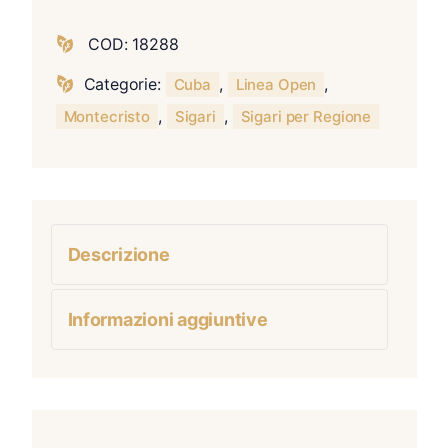
COD:
18288
Categorie:
,
,
Cuba
Linea Open
,
,
Montecristo
Sigari
Sigari per Regione
Descrizione
Informazioni aggiuntive