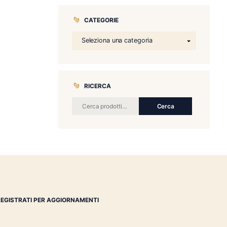
CATEGORIE
RICERCA