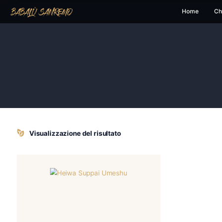
H
Visualizzazione del risultato