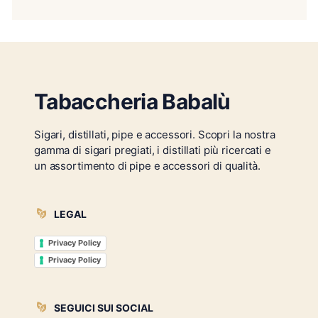
Tabaccheria Babalù
Sigari, distillati, pipe e accessori. Scopri la nostra
gamma di sigari pregiati, i distillati più ricercati e
un assortimento di pipe e accessori di qualità.
LEGAL
Privacy Policy
Privacy Policy
SEGUICI SUI SOCIAL