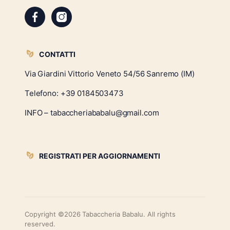
CONTATTI
Via Giardini Vittorio Veneto 54/56 Sanremo (IM)
Telefono:
+39 0184503473
INFO – tabaccheriababalu@gmail.com
REGISTRATI PER AGGIORNAMENTI
Copyright ©2026 Tabaccheria Babalu. All rights
reserved.