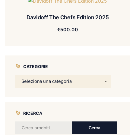
Davidoff The Chefs Edition 2025
€
500.00
CATEGORIE
RICERCA
Cerca