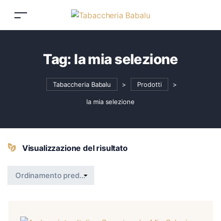
Tag:
la mia selezione
Tabaccheria Babalu
>
Prodotti
>
la mia selezione
Visualizzazione del risultato