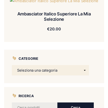
Ambasciator Italico Superiore La Mia
Selezione
€
20.00
CATEGORIE
RICERCA
Cerca