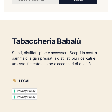
Tabaccheria Babalù
Sigari, distillati, pipe e accessori. Scopri la nostra
gamma di sigari pregiati, i distillati più ricercati e
un assortimento di pipe e accessori di qualità.
LEGAL
Privacy Policy
Privacy Policy