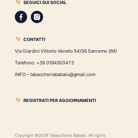
SEGUICI SUI SOCIAL
CONTATTI
Via Giardini Vittorio Veneto 54/56 Sanremo (IM)
Telefono:
+39 0184503473
INFO – tabaccheriababalu@gmail.com
REGISTRATI PER AGGIORNAMENTI
Copyright ©2026 Tabaccheria Babalu. All rights