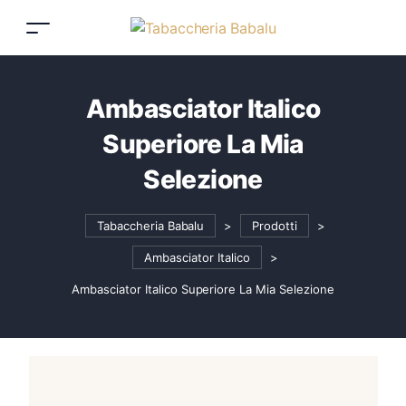
Ambasciator Italico
Superiore La Mia
Selezione
Tabaccheria Babalu
>
Prodotti
>
Ambasciator Italico
>
Ambasciator Italico Superiore La Mia Selezione