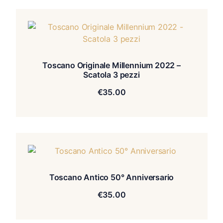
Toscano Originale Millennium 2022 –
Scatola 3 pezzi
€
35.00
Toscano Antico 50° Anniversario
€
35.00