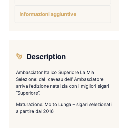
Informazioni aggiuntive
Description
Ambasciator Italico Superiore La Mia
Selezione: dal caveau dell’ Ambasciatore
arriva l’edizione natalizia con i migliori sigari
“Superiore”.
Maturazione: Molto Lunga – sigari selezionati
a partire dal 2016