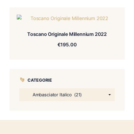
Toscano Originale Millennium 2022
€
195.00
CATEGORIE