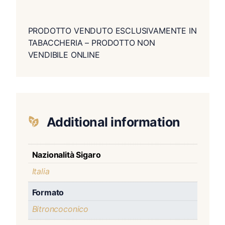
PRODOTTO VENDUTO ESCLUSIVAMENTE IN
TABACCHERIA – PRODOTTO NON
VENDIBILE ONLINE
Additional information
Nazionalità Sigaro
Italia
Formato
Bitroncoconico