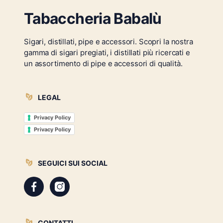
Tabaccheria Babalù
Sigari, distillati, pipe e accessori. Scopri la nostra
gamma di sigari pregiati, i distillati più ricercati e
un assortimento di pipe e accessori di qualità.
LEGAL
Privacy Policy
Privacy Policy
SEGUICI SUI SOCIAL
CONTATTI