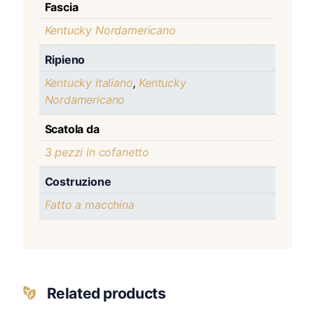
Fascia
Kentucky Nordamericano
Ripieno
Kentucky Italiano
,
Kentucky
Nordamericano
Scatola da
3 pezzi in cofanetto
Costruzione
Fatto a macchina
Related products