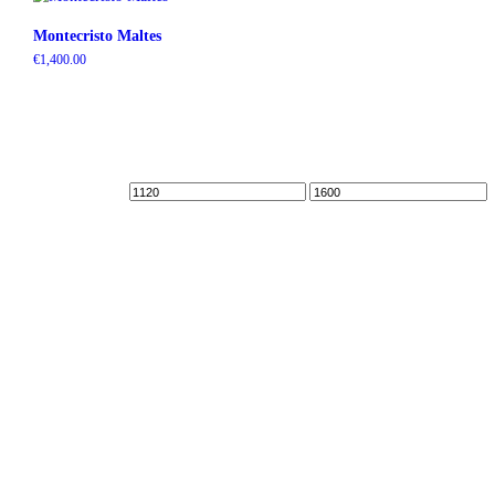
Montecristo Maltes