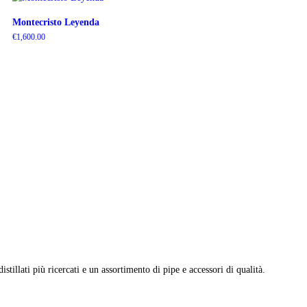
Montecristo Leyenda