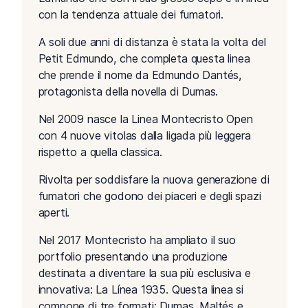
con la tendenza attuale dei fumatori.
A soli due anni di distanza è stata la volta del
Petit Edmundo, che completa questa linea
che prende il nome da Edmundo Dantés,
protagonista della novella di Dumas.
Nel 2009 nasce la Linea Montecristo Open
con 4 nuove vitolas dalla ligada più leggera
rispetto a quella classica.
Rivolta per soddisfare la nuova generazione di
fumatori che godono dei piaceri e degli spazi
aperti.
Nel 2017 Montecristo ha ampliato il suo
portfolio presentando una produzione
destinata a diventare la sua più esclusiva e
innovativa: La Línea 1935. Questa linea si
compone di tre formati: Dumas, Maltés e