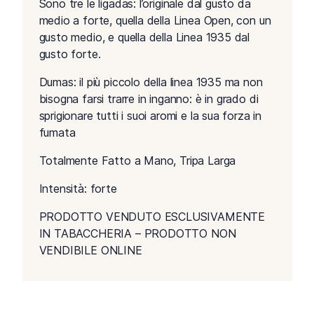
Sono tre le ligadas: l’originale dal gusto da
medio a forte, quella della Linea Open, con un
gusto medio, e quella della Linea 1935 dal
gusto forte.
Dumas: il più piccolo della linea 1935 ma non
bisogna farsi trarre in inganno: è in grado di
sprigionare tutti i suoi aromi e la sua forza in
fumata
Totalmente Fatto a Mano, Tripa Larga
Intensità: forte
PRODOTTO VENDUTO ESCLUSIVAMENTE
IN TABACCHERIA – PRODOTTO NON
VENDIBILE ONLINE