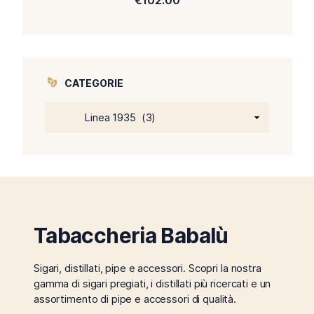
€
102.00
CATEGORIE
Tabaccheria Babalù
Sigari, distillati, pipe e accessori. Scopri la nostra
gamma di sigari pregiati, i distillati più ricercati e un
assortimento di pipe e accessori di qualità.