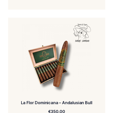
La Flor Dominicana – Andalusian Bull
€
350.00