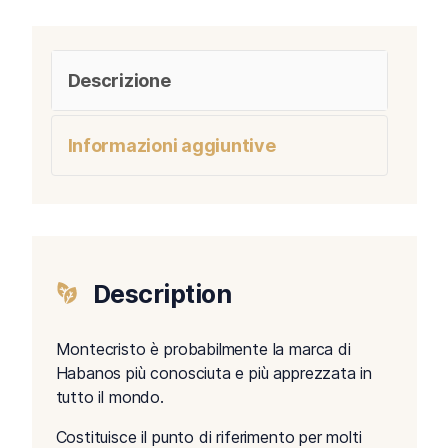
Descrizione
Informazioni aggiuntive
Description
Montecristo è probabilmente la marca di
Habanos più conosciuta e più apprezzata in
tutto il mondo.
Costituisce il punto di riferimento per molti