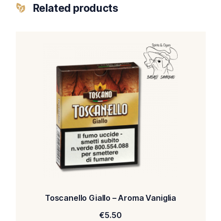
Related products
Toscanello Giallo – Aroma Vaniglia
€
5.50