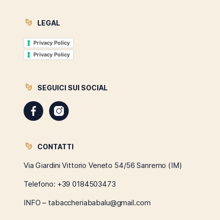
LEGAL
Privacy Policy
Privacy Policy
SEGUICI SUI SOCIAL
CONTATTI
Via Giardini Vittorio Veneto 54/56 Sanremo (IM)
Telefono:
+39 0184503473
INFO – tabaccheriababalu@gmail.com