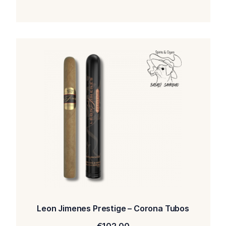
Leon Jimenes Prestige – Corona Tubos