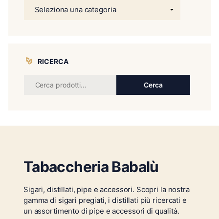
RICERCA
Cerca
Tabaccheria Babalù
Sigari, distillati, pipe e accessori. Scopri la nostra
gamma di sigari pregiati, i distillati più ricercati e
un assortimento di pipe e accessori di qualità.