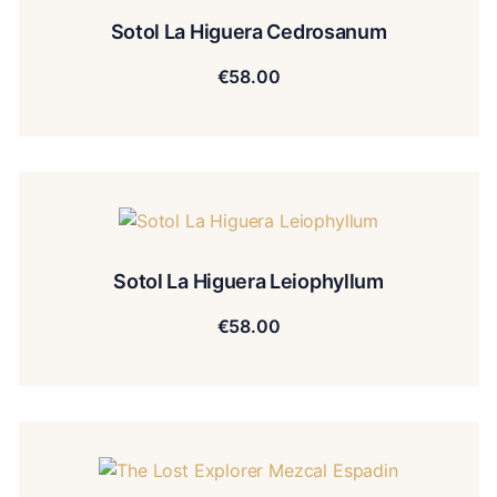
Sotol La Higuera Cedrosanum
€
58.00
Sotol La Higuera Leiophyllum
€
58.00