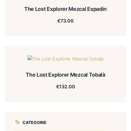
The Lost Explorer Mezcal Espadin
€
73.00
The Lost Explorer Mezcal Tobalà
€
132.00
CATEGORIE