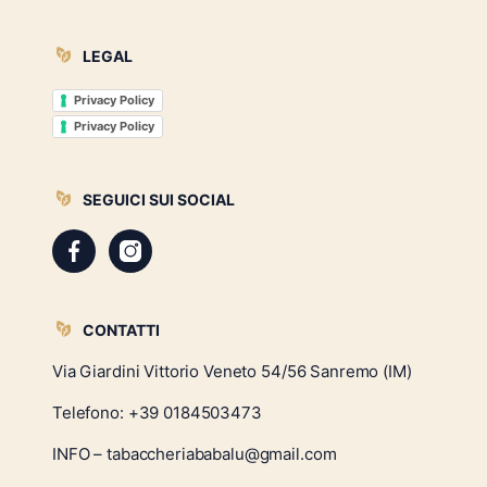
LEGAL
Privacy Policy
Privacy Policy
SEGUICI SUI SOCIAL
CONTATTI
Via Giardini Vittorio Veneto 54/56 Sanremo (IM)
Telefono:
+39 0184503473
INFO – tabaccheriababalu@gmail.com