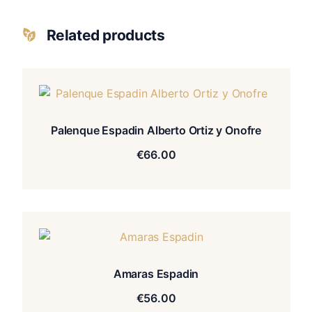
Related products
Palenque Espadin Alberto Ortiz y Onofre
€
66.00
Amaras Espadin
€
56.00