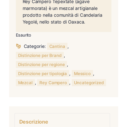
Rey Campero Tepextate (agave
marmorata) è un mezcal artigianale
prodotto nella comunità di Candelaria
Yegolé, nello stato di Oaxaca.
Esaurito
Categorie:
,
Cantina
,
Distinzione per Brand
,
Distinzione per regione
,
,
Distinzione per tipologia
Messico
,
,
Mezcal
Rey Campero
Uncategorized
Descrizione