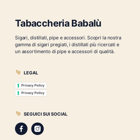
Tabaccheria Babalù
Sigari, distillati, pipe e accessori. Scopri la nostra
gamma di sigari pregiati, i distillati più ricercati e
un assortimento di pipe e accessori di qualità.
LEGAL
Privacy Policy
Privacy Policy
SEGUICI SUI SOCIAL