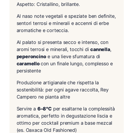
Aspetto: Cristallino, brillante.
Al naso note vegetali e speziate ben definite,
sentori terrosi e minerali e accenni di erbe
aromatiche e corteccia.
Al palato si presenta secco e intenso, con
aromi terrosi e minerali, tocchi di
cannella
,
peperoncino
e una lieve sfumatura di
caramello
con un finale lungo, complesso e
persistente
Produzione artigianale che rispetta la
sostenibilità: per ogni agave raccolta, Rey
Campero ne pianta altre
Servire a
6–8°C
per esaltarne la complessità
aromatica, perfetto in degustazione liscia e
ottimo per cocktail premium a base mezcal
(es. Oaxaca Old Fashioned)