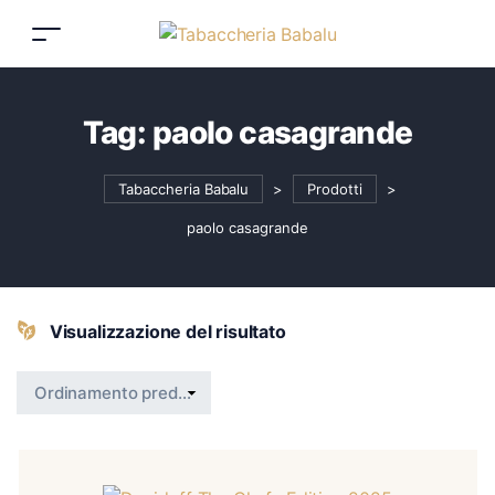
Tag:
paolo casagrande
Tabaccheria Babalu
>
Prodotti
>
paolo casagrande
Visualizzazione del risultato