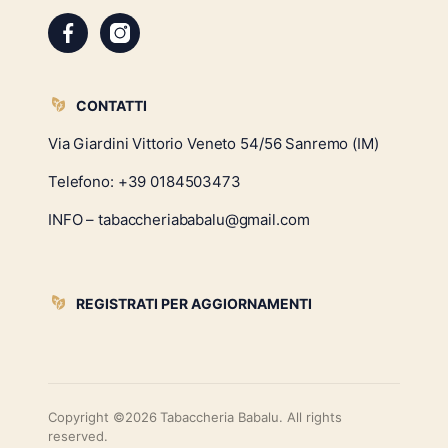
CONTATTI
Via Giardini Vittorio Veneto 54/56 Sanremo (IM)
Telefono:
+39 0184503473
INFO – tabaccheriababalu@gmail.com
REGISTRATI PER AGGIORNAMENTI
Copyright ©2026 Tabaccheria Babalu. All rights
reserved.