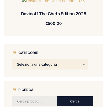
Davidoff The Chefs Edition 2025
€
500.00
CATEGORIE
RICERCA
Cerca