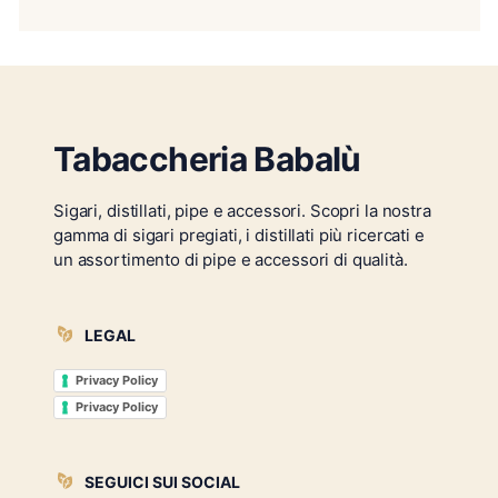
Tabaccheria Babalù
Sigari, distillati, pipe e accessori. Scopri la nostra
gamma di sigari pregiati, i distillati più ricercati e
un assortimento di pipe e accessori di qualità.
LEGAL
Privacy Policy
Privacy Policy
SEGUICI SUI SOCIAL