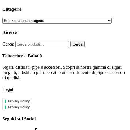
Categorie
Ricerca
Cerca:
Cerca
Tabaccheria Babalù
Sigari, distillati, pipe e accessori. Scopri la nostra gamma di sigari
pregiati, i distillati più ricercati e un assortimento di pipe e accessori
di qualità.
Legal
Privacy Policy
Privacy Policy
Seguici sui Social