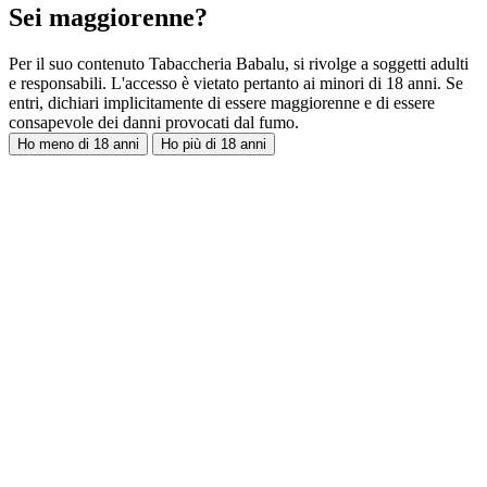
Sei maggiorenne?
Per il suo contenuto Tabaccheria Babalu, si rivolge a soggetti adulti
e responsabili. L'accesso è vietato pertanto ai minori di 18 anni. Se
entri, dichiari implicitamente di essere maggiorenne e di essere
consapevole dei danni provocati dal fumo.
Ho meno di 18 anni
Ho più di 18 anni