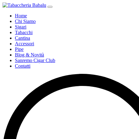
Home
Chi Siamo
Sigari
Tabacchi
Cantina
Accessori
Pipe
Blog & Novità
Sanremo Cigar Club
Contatti