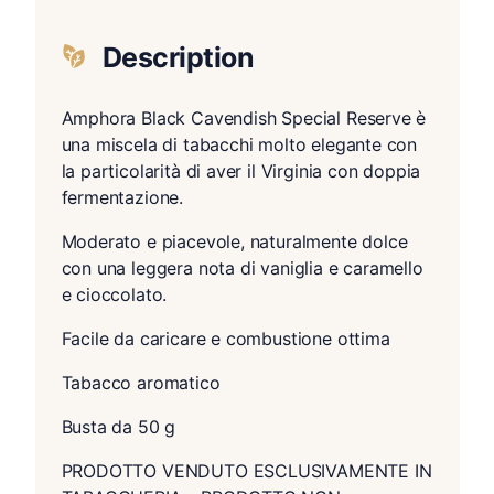
Description
Amphora Black Cavendish Special Reserve è
una miscela di tabacchi molto elegante con
la particolarità di aver il Virginia con doppia
fermentazione.
Moderato e piacevole, naturalmente dolce
con una leggera nota di vaniglia e caramello
e cioccolato.
Facile da caricare e combustione ottima
Tabacco aromatico
Busta da 50 g
PRODOTTO VENDUTO ESCLUSIVAMENTE IN