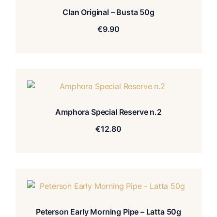
Clan Original – Busta 50g
€
9.90
Amphora Special Reserve n.2
€
12.80
Peterson Early Morning Pipe – Latta 50g