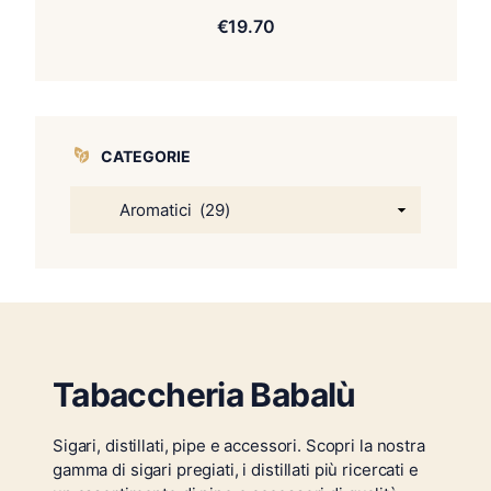
€
19.70
CATEGORIE
Tabaccheria Babalù
Sigari, distillati, pipe e accessori. Scopri la nostra
gamma di sigari pregiati, i distillati più ricercati e