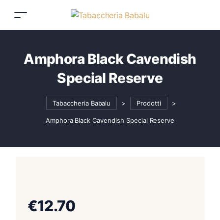
Amphora Black Cavendish
Special Reserve
Tabaccheria Babalu
>
Prodotti
>
Amphora Black Cavendish Special Reserve
€
12.70