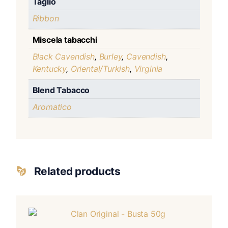
Taglio
Ribbon
Miscela tabacchi
Black Cavendish
,
Burley
,
Cavendish
,
Kentucky
,
Oriental/Turkish
,
Virginia
Blend Tabacco
Aromatico
Related products