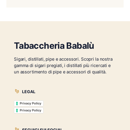
Tabaccheria Babalù
Sigari, distillati, pipe e accessori. Scopri la nostra
gamma di sigari pregiati, i distillati più ricercati e
un assortimento di pipe e accessori di qualità.
LEGAL
Privacy Policy
Privacy Policy
SEGUICI SUI SOCIAL