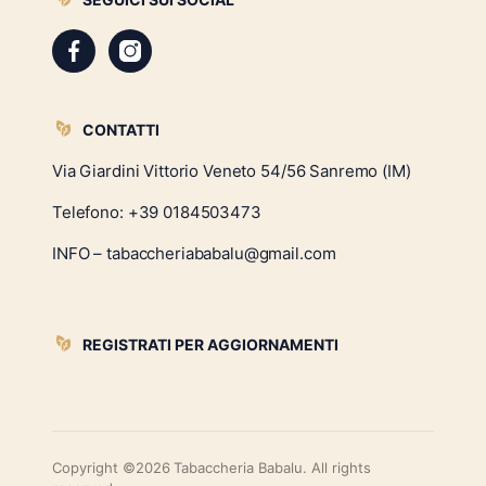
CONTATTI
Via Giardini Vittorio Veneto 54/56 Sanremo (IM)
Telefono:
+39 0184503473
INFO – tabaccheriababalu@gmail.com
REGISTRATI PER AGGIORNAMENTI
Copyright ©2026 Tabaccheria Babalu. All rights