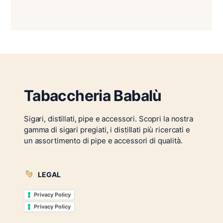
Tabaccheria Babalù
Sigari, distillati, pipe e accessori. Scopri la nostra
gamma di sigari pregiati, i distillati più ricercati e
un assortimento di pipe e accessori di qualità.
LEGAL
Privacy Policy
Privacy Policy