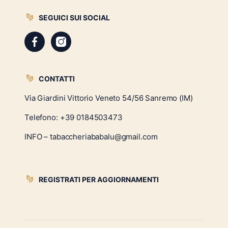
SEGUICI SUI SOCIAL
CONTATTI
Via Giardini Vittorio Veneto 54/56 Sanremo (IM)
Telefono:
+39 0184503473
INFO – tabaccheriababalu@gmail.com
REGISTRATI PER AGGIORNAMENTI