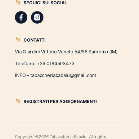
SEGUICI SUI SOCIAL
CONTATTI
Via Giardini Vittorio Veneto 54/56 Sanremo (IM)
Telefono:
+39 0184503473
INFO – tabaccheriababalu@gmail.com
REGISTRATI PER AGGIORNAMENTI
Copyright ©2026 Tabaccheria Babalu. All rights