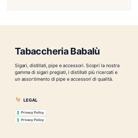
Tabaccheria Babalù
Sigari, distillati, pipe e accessori. Scopri la nostra
gamma di sigari pregiati, i distillati più ricercati e
un assortimento di pipe e accessori di qualità.
LEGAL
Privacy Policy
Privacy Policy