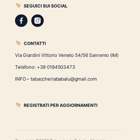
SEGUICI SUI SOCIAL
CONTATTI
Via Giardini Vittorio Veneto 54/56 Sanremo (IM)
Telefono:
+39 0184503473
INFO – tabaccheriababalu@gmail.com
REGISTRATI PER AGGIORNAMENTI