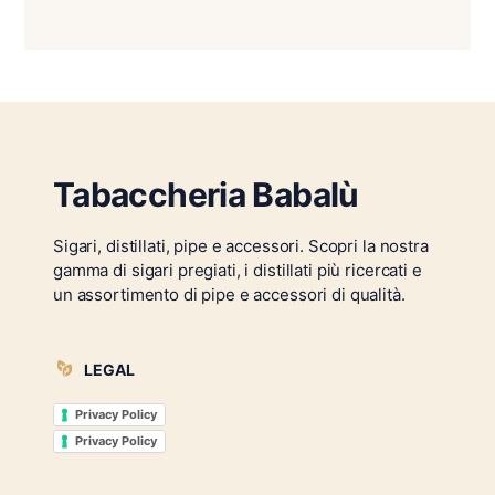
Tabaccheria Babalù
Sigari, distillati, pipe e accessori. Scopri la nostra
gamma di sigari pregiati, i distillati più ricercati e
un assortimento di pipe e accessori di qualità.
LEGAL
Privacy Policy
Privacy Policy