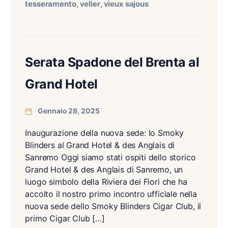
tesseramento
velier
vieux sajous
,
,
Serata Spadone del Brenta al
Grand Hotel
Gennaio 28, 2025
Inaugurazione della nuova sede: lo Smoky
Blinders al Grand Hotel & des Anglais di
Sanremo Oggi siamo stati ospiti dello storico
Grand Hotel & des Anglais di Sanremo, un
luogo simbolo della Riviera dei Fiori che ha
accolto il nostro primo incontro ufficiale nella
nuova sede dello Smoky Blinders Cigar Club, il
primo Cigar Club […]