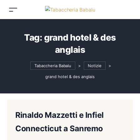
Tag:
grand hotel & des
anglais
Tabaccheria Babalu
>
Notizie
>
grand hotel & des anglais
Rinaldo Mazzetti e Infiel
Connecticut a Sanremo