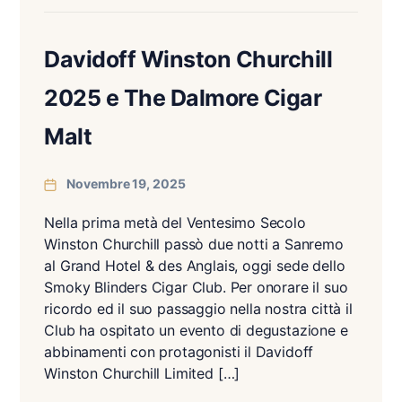
Davidoff Winston Churchill
2025 e The Dalmore Cigar
Malt
Novembre 19, 2025
Nella prima metà del Ventesimo Secolo
Winston Churchill passò due notti a Sanremo
al Grand Hotel & des Anglais, oggi sede dello
Smoky Blinders Cigar Club. Per onorare il suo
ricordo ed il suo passaggio nella nostra città il
Club ha ospitato un evento di degustazione e
abbinamenti con protagonisti il Davidoff
Winston Churchill Limited […]