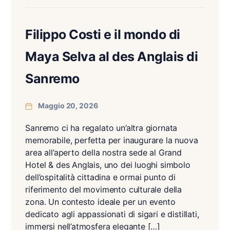
Filippo Costi e il mondo di
Maya Selva al des Anglais di
Sanremo
Maggio 20, 2026
Sanremo ci ha regalato un’altra giornata
memorabile, perfetta per inaugurare la nuova
area all’aperto della nostra sede al Grand
Hotel & des Anglais, uno dei luoghi simbolo
dell’ospitalità cittadina e ormai punto di
riferimento del movimento culturale della
zona. Un contesto ideale per un evento
dedicato agli appassionati di sigari e distillati,
immersi nell’atmosfera elegante […]