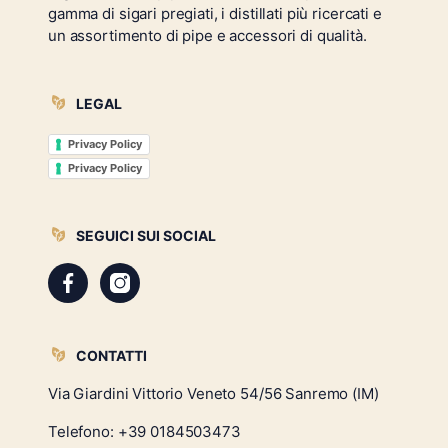
gamma di sigari pregiati, i distillati più ricercati e
un assortimento di pipe e accessori di qualità.
LEGAL
Privacy Policy
Privacy Policy
SEGUICI SUI SOCIAL
CONTATTI
Via Giardini Vittorio Veneto 54/56 Sanremo (IM)
Telefono:
+39 0184503473