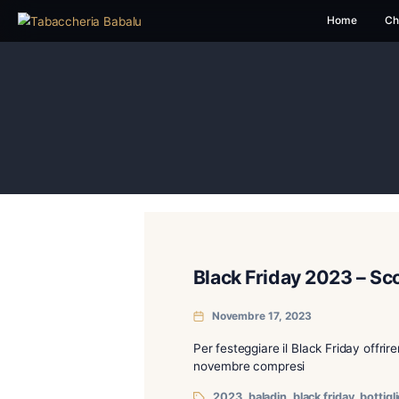
H
Black Friday 202
Novembre 17, 2023