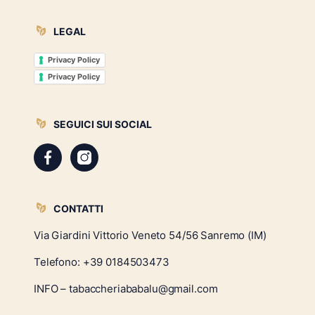
LEGAL
Privacy Policy
Privacy Policy
SEGUICI SUI SOCIAL
CONTATTI
Via Giardini Vittorio Veneto 54/56 Sanremo (IM)
Telefono:
+39 0184503473
INFO – tabaccheriababalu@gmail.com