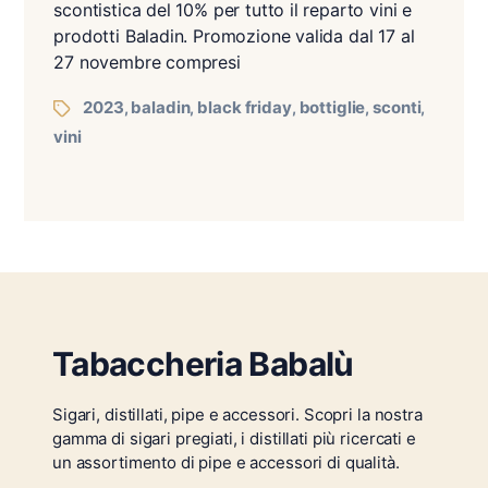
scontistica del 10% per tutto il reparto vini e
prodotti Baladin. Promozione valida dal 17 al
27 novembre compresi
2023
baladin
black friday
bottiglie
sconti
,
,
,
,
,
vini
Tabaccheria Babalù
Sigari, distillati, pipe e accessori. Scopri la nostra
gamma di sigari pregiati, i distillati più ricercati e
un assortimento di pipe e accessori di qualità.