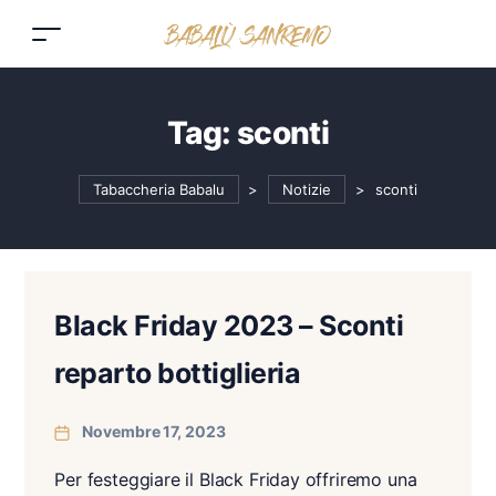
Tag:
sconti
Tabaccheria Babalu
>
Notizie
>
sconti
Black Friday 2023 – Sconti
reparto bottiglieria
Novembre 17, 2023
Per festeggiare il Black Friday offriremo una