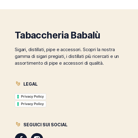
Tabaccheria Babalù
Sigari, distillati, pipe e accessori. Scopri la nostra
gamma di sigari pregiati, i distillati più ricercati e un
assortimento di pipe e accessori di qualità.
LEGAL
Privacy Policy
Privacy Policy
SEGUICI SUI SOCIAL