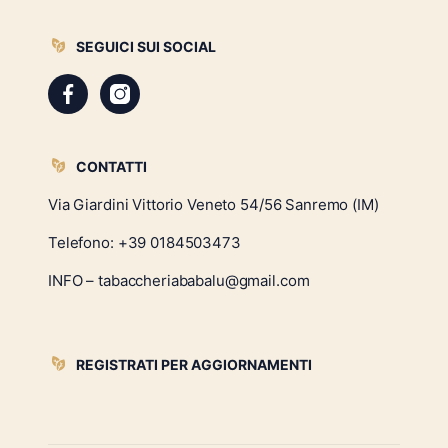
SEGUICI SUI SOCIAL
CONTATTI
Via Giardini Vittorio Veneto 54/56 Sanremo (IM)
Telefono:
+39 0184503473
INFO – tabaccheriababalu@gmail.com
REGISTRATI PER AGGIORNAMENTI