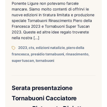
Ponente Ligure non potevamo farcele
mancare. Siamo molto contenti di offrirvi le
nuove edizioni in tiratura limitata e produzione
speciale Tornabuoni Rinascimento Piero della
Francesca 2023 e Tornabuoni Super Tuscan
2023. Queste ed altre idee regalo troverete
nella nostra […]
2023
cts
edizioni natalizie
piero della
,
,
,
francesca
presidio tornabuoni
rinascimento
,
,
,
super tuscan
tornabuoni
,
Serata presentazione
Tornabuoni Cacciatore