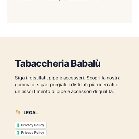
Tabaccheria Babalù
Sigari, distillati, pipe e accessori. Scopri la nostra
gamma di sigari pregiati, i distillati più ricercati e
un assortimento di pipe e accessori di qualità.
LEGAL
Privacy Policy
Privacy Policy