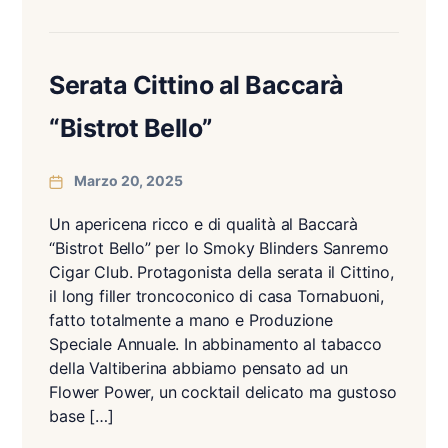
Serata Cittino al Baccarà
“Bistrot Bello”
Marzo 20, 2025
Un apericena ricco e di qualità al Baccarà
“Bistrot Bello” per lo Smoky Blinders Sanremo
Cigar Club. Protagonista della serata il Cittino,
il long filler troncoconico di casa Tornabuoni,
fatto totalmente a mano e Produzione
Speciale Annuale. In abbinamento al tabacco
della Valtiberina abbiamo pensato ad un
Flower Power, un cocktail delicato ma gustoso
base […]