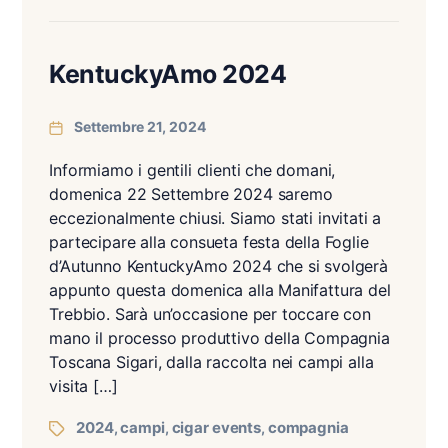
KentuckyAmo 2024
Settembre 21, 2024
Informiamo i gentili clienti che domani,
domenica 22 Settembre 2024 saremo
eccezionalmente chiusi. Siamo stati invitati a
partecipare alla consueta festa della Foglie
d’Autunno KentuckyAmo 2024 che si svolgerà
appunto questa domenica alla Manifattura del
Trebbio. Sarà un’occasione per toccare con
mano il processo produttivo della Compagnia
Toscana Sigari, dalla raccolta nei campi alla
visita […]
2024
campi
cigar events
compagnia
,
,
,