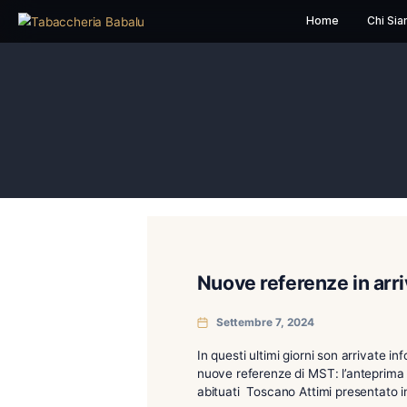
Home
Nuove referenze 
Settembre 7, 2024